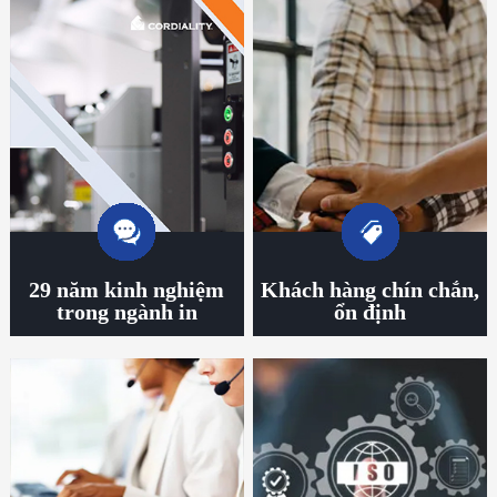
29 năm kinh nghiệm
Khách hàng chín chắn,
trong ngành in
ổn định