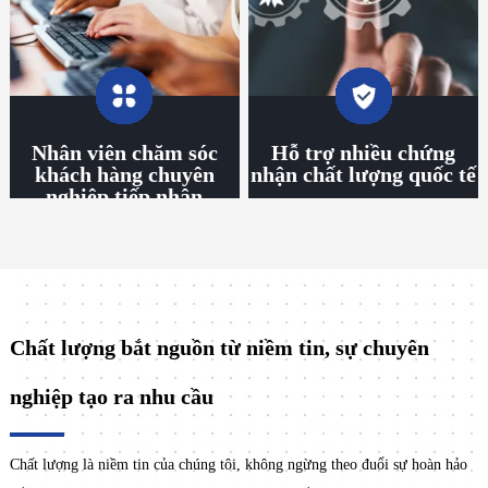
Nhân viên chăm sóc
Hỗ trợ nhiều chứng
khách hàng chuyên
nhận chất lượng quốc tế
nghiệp tiếp nhận
Chất lượng bắt nguồn từ niềm tin, sự chuyên
nghiệp tạo ra nhu cầu
Chất lượng là niềm tin của chúng tôi, không ngừng theo đuổi sự hoàn hảo