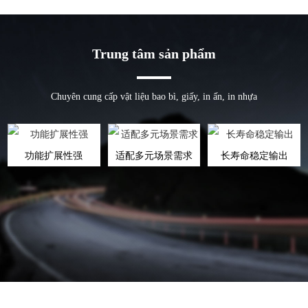
Trung tâm sản phẩm
Chuyên cung cấp vật liệu bao bì, giấy, in ấn, in nhựa
功能扩展性强
适配多元场景需求
长寿命稳定输出
xem thêm
xem thêm
xem thêm